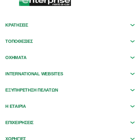
ΚΡΑΤΗΣΕΙΣ
ΤΟΠΟΘΕΣΙΕΣ
ΟΧΉΜΑΤΑ
INTERNATIONAL WEBSITES
ΕΞΥΠΗΡΕΤΗΣΗ ΠΕΛΑΤΩΝ
Η ΕΤΑΙΡΙΑ
ΕΠΙΧΕΙΡΗΣΕΙΣ
ΧΟΡΗΓΙΕΣ