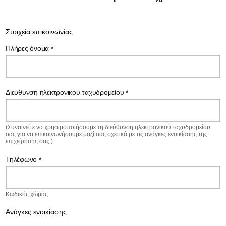
Στοιχεία επικοινωνίας
Πλήρες όνομα
*
Διεύθυνση ηλεκτρονικού ταχυδρομείου
*
(Συναινείτε να χρησιμοποιήσουμε τη διεύθυνση ηλεκτρονικού ταχυδρομείου
σας για να επικοινωνήσουμε μαζί σας σχετικά με τις ανάγκες ενοικίασης της
επιχείρησης σας.)
Τηλέφωνο
*
Κωδικός χώρας
Ανάγκες ενοικίασης