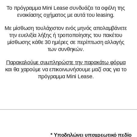
Το πρόγραμμα Mini Lease συνδυάζει τα οφέλη της
ενοικίασης οχήματος με αυτά του leasing.
Με μίσθωση τουλάχιστον ενός μηνός απολαμβάνετε
την ευελιξία λήξης ή τροποποίησης του πακέτου
μίσθωσης κάθε 30 ημέρες σε περίπτωση αλλαγής
των συνθηκών.
Παρακαλούμε συμπληρώστε την παρακάτω φόρμα
και θα χαρούμε να επικοινωνήσουμε μαζί σας για το
πρόγραμμα Mini Lease.
* Υποδηλώνει υποχρεωτικό πεδίο