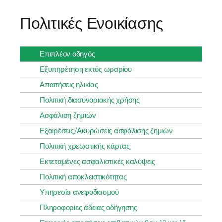
Πολιτικές Ενοικίασης
Επιπλέον οδηγός
Εξυπηρέτηση εκτός ωραρίου
Απαιτήσεις ηλικίας
Πολιτική διασυνοριακής χρήσης
Ασφάλιση ζημιών
Εξαιρέσεις/Ακυρώσεις ασφάλισης ζημιών
Πολιτική χρεωστικής κάρτας
Εκτεταμένες ασφαλιστικές καλύψεις
Πολιτική αποκλειστικότητας
Υπηρεσία ανεφοδιασμού
Πληροφορίες άδειας οδήγησης