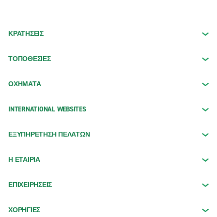
ΚΡΑΤΗΣΕΙΣ
ΤΟΠΟΘΕΣΙΕΣ
ΟΧΉΜΑΤΑ
INTERNATIONAL WEBSITES
ΕΞΥΠΗΡΕΤΗΣΗ ΠΕΛΑΤΩΝ
Η ΕΤΑΙΡΙΑ
ΕΠΙΧΕΙΡΗΣΕΙΣ
ΧΟΡΗΓΙΕΣ