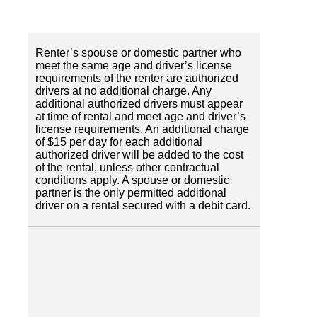
Renter’s spouse or domestic partner who
meet the same age and driver’s license
requirements of the renter are authorized
drivers at no additional charge. Any
additional authorized drivers must appear
at time of rental and meet age and driver’s
license requirements. An additional charge
of $15 per day for each additional
authorized driver will be added to the cost
of the rental, unless other contractual
conditions apply. A spouse or domestic
partner is the only permitted additional
driver on a rental secured with a debit card.