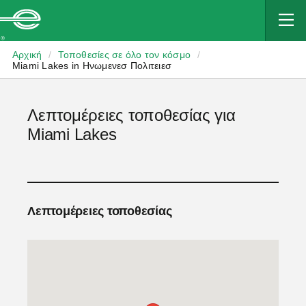
Enterprise
Αρχική
/
Τοποθεσίες σε όλο τον κόσμο
/
Miami Lakes in Ηνωμενεσ Πολιτειεσ
Λεπτομέρειες τοποθεσίας για
Miami Lakes
Λεπτομέρειες τοποθεσίας