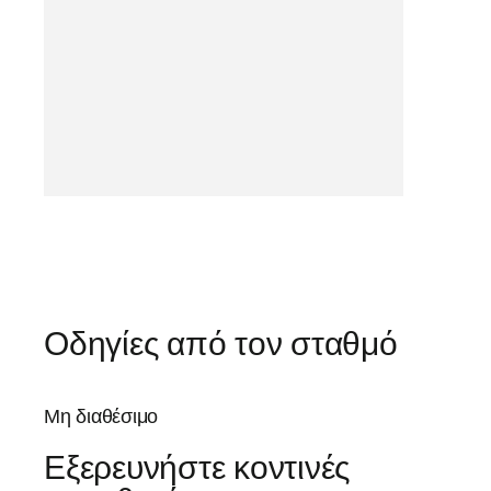
Οδηγίες από τον σταθμό
Μη διαθέσιμο
Εξερευνήστε κοντινές