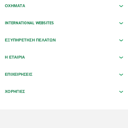
ΟΧΉΜΑΤΑ
INTERNATIONAL WEBSITES
ΕΞΥΠΗΡΕΤΗΣΗ ΠΕΛΑΤΩΝ
Η ΕΤΑΙΡΙΑ
ΕΠΙΧΕΙΡΗΣΕΙΣ
ΧΟΡΗΓΙΕΣ