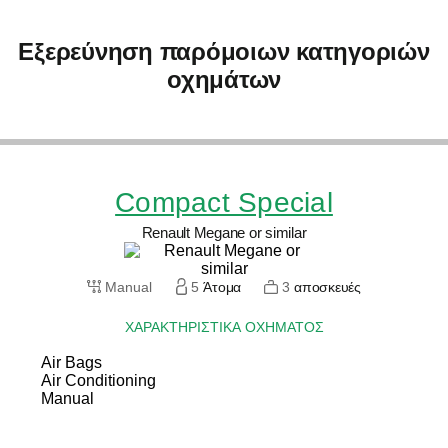
Εξερεύνηση παρόμοιων κατηγοριών
οχημάτων
Compact Special
Renault Megane or similar
Manual
5
Άτομα
3
αποσκευές
ΧΑΡΑΚΤΗΡΙΣΤΙΚΆ ΟΧΉΜΑΤΟΣ
Air Bags
Air Conditioning
Manual