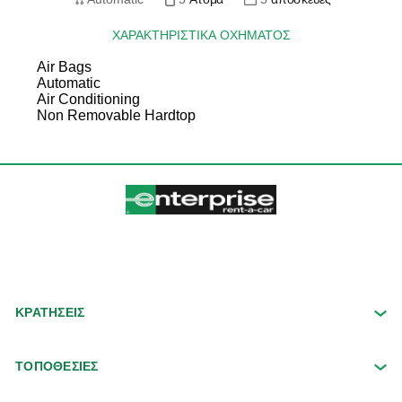
ΧΑΡΑΚΤΗΡΙΣΤΙΚΆ ΟΧΉΜΑΤΟΣ
Air Bags
Automatic
Air Conditioning
Non Removable Hardtop
ΚΡΑΤΗΣΕΙΣ
ΤΟΠΟΘΕΣΙΕΣ