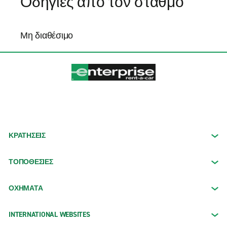
Οδηγίες από τον σταθμό
Μη διαθέσιμο
ΚΡΑΤΗΣΕΙΣ
ΤΟΠΟΘΕΣΙΕΣ
ΟΧΉΜΑΤΑ
INTERNATIONAL WEBSITES