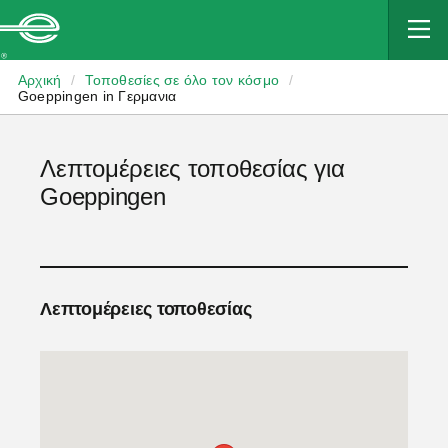
Enterprise
Αρχική
/
Τοποθεσίες σε όλο τον κόσμο
/
Goeppingen in Γερμανια
Λεπτομέρειες τοποθεσίας για
Goeppingen
Λεπτομέρειες τοποθεσίας