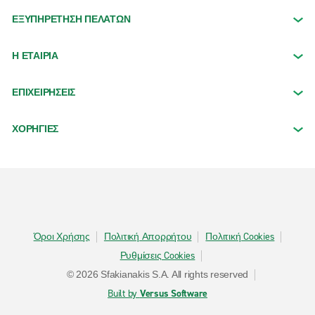
ΕΞΥΠΗΡΕΤΗΣΗ ΠΕΛΑΤΩΝ
Η ΕΤΑΙΡΙΑ
ΕΠΙΧΕΙΡΗΣΕΙΣ
ΧΟΡΗΓΙΕΣ
Όροι Χρήσης
Πολιτική Απορρήτου
Πολιτική Cookies
Ρυθμίσεις Cookies
© 2026 Sfakianakis S.A. All rights reserved
Built by
Versus Software