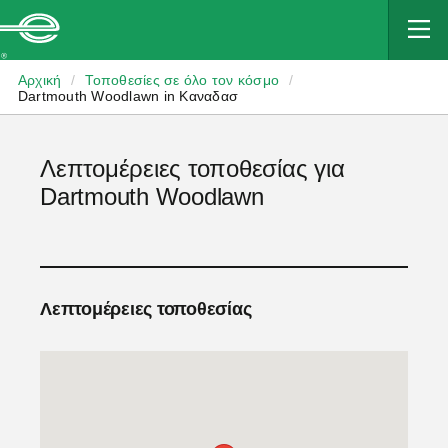
Enterprise
Αρχική
/
Τοποθεσίες σε όλο τον κόσμο
/
Dartmouth Woodlawn in Καναδασ
Λεπτομέρειες τοποθεσίας για
Dartmouth Woodlawn
Λεπτομέρειες τοποθεσίας