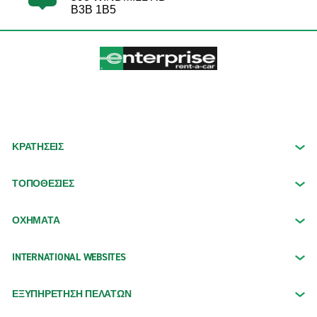
B3B 1B5
ΚΡΑΤΗΣΕΙΣ
ΤΟΠΟΘΕΣΙΕΣ
ΟΧΉΜΑΤΑ
INTERNATIONAL WEBSITES
ΕΞΥΠΗΡΕΤΗΣΗ ΠΕΛΑΤΩΝ